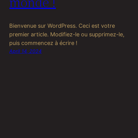
monde !
Bienvenue sur WordPress. Ceci est votre
premier article. Modifiez-le ou supprimez-le,
puis commencez à écrire !
April 14, 2024